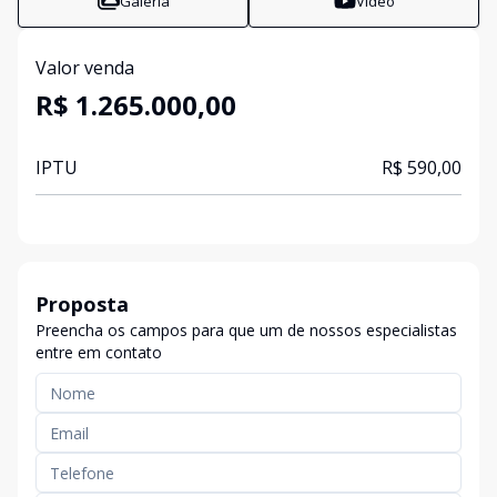
Galeria
Vídeo
Valor venda
R$ 1.265.000,00
IPTU
R$ 590,00
Proposta
Preencha os campos para que um de nossos especialistas
entre em contato