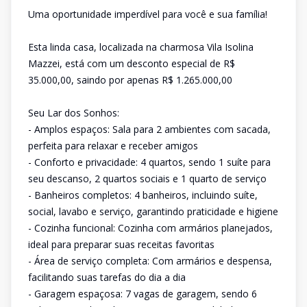
Uma oportunidade imperdível para você e sua família!
Esta linda casa, localizada na charmosa Vila Isolina
Mazzei, está com um desconto especial de R$
35.000,00, saindo por apenas R$ 1.265.000,00
Seu Lar dos Sonhos:
- Amplos espaços: Sala para 2 ambientes com sacada,
perfeita para relaxar e receber amigos
- Conforto e privacidade: 4 quartos, sendo 1 suíte para
seu descanso, 2 quartos sociais e 1 quarto de serviço
- Banheiros completos: 4 banheiros, incluindo suíte,
social, lavabo e serviço, garantindo praticidade e higiene
- Cozinha funcional: Cozinha com armários planejados,
ideal para preparar suas receitas favoritas
- Área de serviço completa: Com armários e despensa,
facilitando suas tarefas do dia a dia
- Garagem espaçosa: 7 vagas de garagem, sendo 6