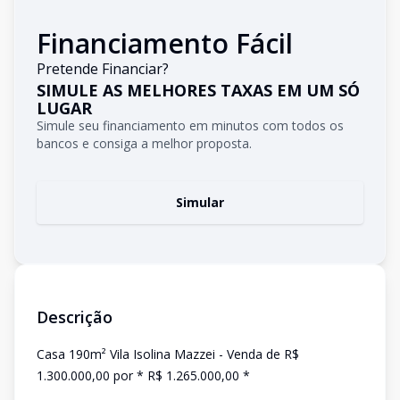
Financiamento Fácil
Pretende Financiar?
SIMULE AS MELHORES TAXAS EM UM SÓ
LUGAR
Simule seu financiamento em minutos com todos os
bancos e consiga a melhor proposta.
Simular
Descrição
Casa 190m² Vila Isolina Mazzei - Venda de R$
1.300.000,00 por * R$ 1.265.000,00 *