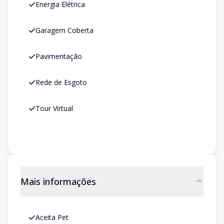
Energia Elétrica
Garagem Coberta
Pavimentação
Rede de Esgoto
Tour Virtual
Mais informações
Aceita Pet