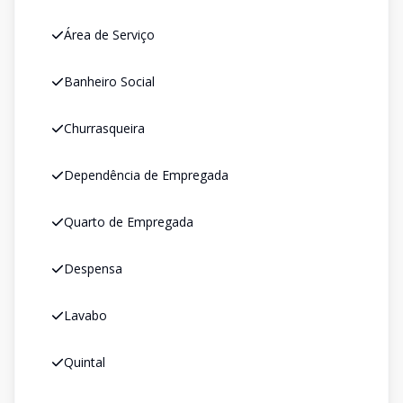
Área de Serviço
Banheiro Social
Churrasqueira
Dependência de Empregada
Quarto de Empregada
Despensa
Lavabo
Quintal