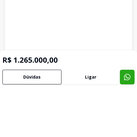
R$ 1.265.000,00
Dúvidas
Ligar