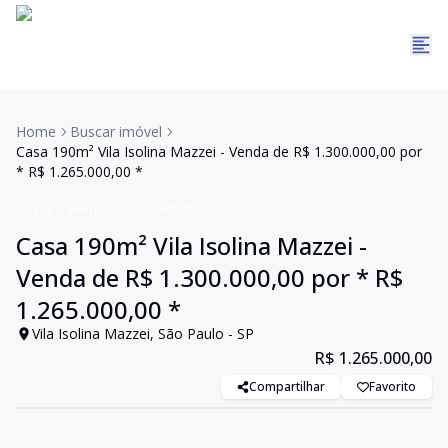
Home
Buscar imóvel
Casa 190m² Vila Isolina Mazzei - Venda de R$ 1.300.000,00 por
* R$ 1.265.000,00 *
Casa
Venda
Cód:
CA0743
Casa 190m² Vila Isolina Mazzei -
Venda de R$ 1.300.000,00 por * R$
1.265.000,00 *
Vila Isolina Mazzei, São Paulo - SP
R$ 1.265.000,00
Compartilhar
Favorito