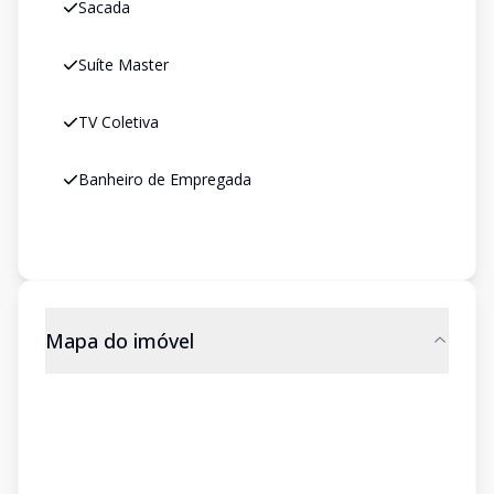
Sacada
Suíte Master
TV Coletiva
Banheiro de Empregada
Mapa do imóvel