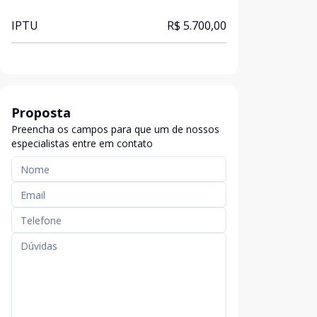
IPTU
R$ 5.700,00
Proposta
Preencha os campos para que um de nossos
especialistas entre em contato