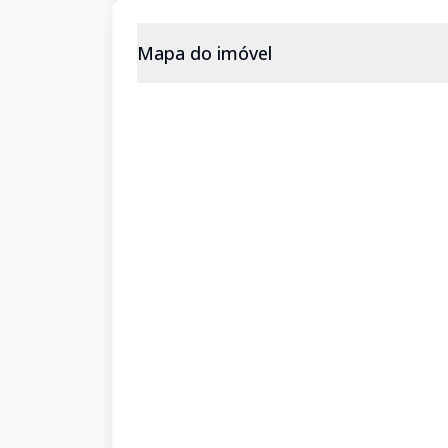
Mapa do imóvel