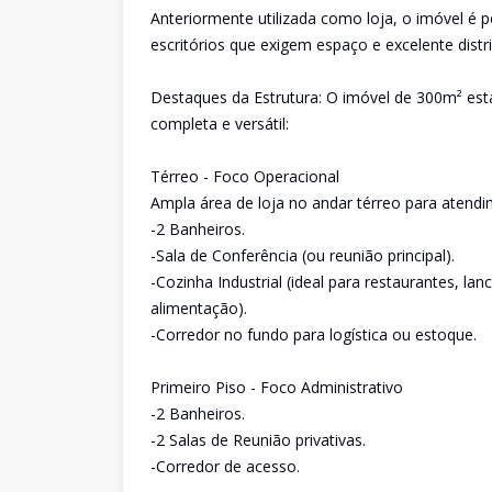
Anteriormente utilizada como loja, o imóvel é 
escritórios que exigem espaço e excelente distr
Destaques da Estrutura: O imóvel de 300m² est
completa e versátil:
Térreo - Foco Operacional
Ampla área de loja no andar térreo para atendi
-2 Banheiros.
-Sala de Conferência (ou reunião principal).
-Cozinha Industrial (ideal para restaurantes, 
alimentação).
-Corredor no fundo para logística ou estoque.
Primeiro Piso - Foco Administrativo
-2 Banheiros.
-2 Salas de Reunião privativas.
-Corredor de acesso.