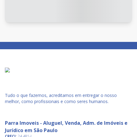
Tudo o que fazemos, acreditamos em entregar o nosso
melhor, como profissionais e como seres humanos.
Parra Imoveis - Aluguel, Venda, Adm. de Imóveis e
Jurídico em São Paulo
CRECI:
24.481-J