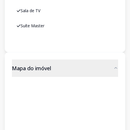
Sala de TV
Suíte Master
Mapa do imóvel