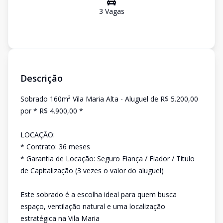
3
Vaga
s
Descrição
Sobrado 160m² Vila Maria Alta - Aluguel de R$ 5.200,00
por * R$ 4.900,00 *
LOCAÇÃO:
* Contrato: 36 meses
* Garantia de Locação: Seguro Fiança / Fiador / Título
de Capitalização (3 vezes o valor do aluguel)
Este sobrado é a escolha ideal para quem busca
espaço, ventilação natural e uma localização
estratégica na Vila Maria