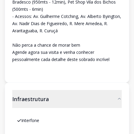
Bradesco (950mts - 12min), Pet Shop Vila dos Bichos
(500mts - 6min)
- Acessos: Av. Guilherme Cotching, Av. Alberto Byington,
Av. Nadir Dias de Figueiredo, R. Mere Amedea, R.
Araritaguaba, R. Curuçá
Não perca a chance de morar bem
Agende agora sua visita e venha conhecer
pessoalmente cada detalhe deste sobrado incrível
Infraestrutura
Interfone