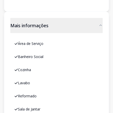
Mais informações
Área de Serviço
Banheiro Social
Cozinha
Lavabo
Reformado
Sala de Jantar