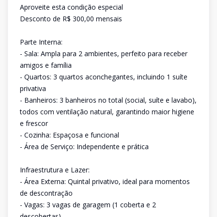
Aproveite esta condição especial
Desconto de R$ 300,00 mensais
Parte Interna:
- Sala: Ampla para 2 ambientes, perfeito para receber
amigos e família
- Quartos: 3 quartos aconchegantes, incluindo 1 suíte
privativa
- Banheiros: 3 banheiros no total (social, suíte e lavabo),
todos com ventilação natural, garantindo maior higiene
e frescor
- Cozinha: Espaçosa e funcional
- Área de Serviço: Independente e prática
Infraestrutura e Lazer:
- Área Externa: Quintal privativo, ideal para momentos
de descontração
- Vagas: 3 vagas de garagem (1 coberta e 2
descobertas)