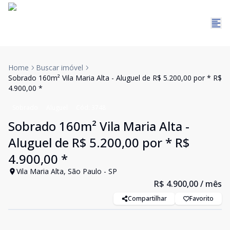
Home
Buscar imóvel
Sobrado 160m² Vila Maria Alta - Aluguel de R$ 5.200,00 por * R$
4.900,00 *
Sobrado
Aluguel
Cód:
3748
Sobrado 160m² Vila Maria Alta -
Aluguel de R$ 5.200,00 por * R$
4.900,00 *
Vila Maria Alta, São Paulo - SP
R$ 4.900,00
/ mês
Compartilhar
Favorito