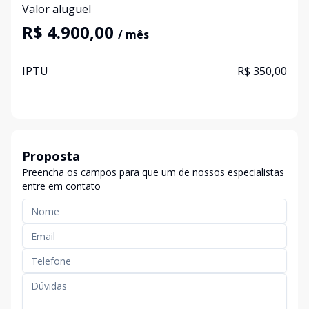
Valor aluguel
R$ 4.900,00
/ mês
IPTU
R$ 350,00
Proposta
Preencha os campos para que um de nossos especialistas
entre em contato