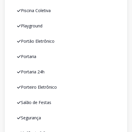
Piscina Coletiva
Playground
Portão Eletrônico
Portaria
Portaria 24h
Porteiro Eletrônico
Salão de Festas
Segurança