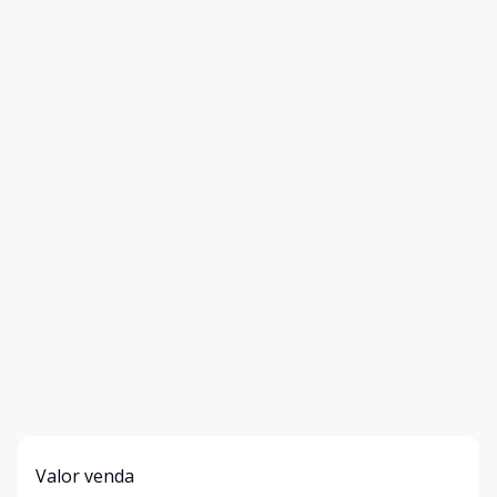
Valor venda