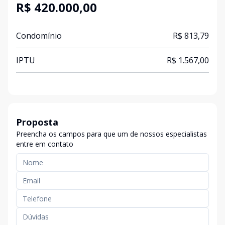
R$ 420.000,00
Condomínio
R$ 813,79
IPTU
R$ 1.567,00
Proposta
Preencha os campos para que um de nossos especialistas
entre em contato