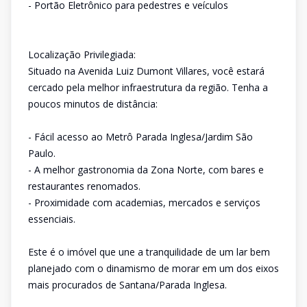
- Portão Eletrônico para pedestres e veículos
Localização Privilegiada:
Situado na Avenida Luiz Dumont Villares, você estará
cercado pela melhor infraestrutura da região. Tenha a
poucos minutos de distância:
- Fácil acesso ao Metrô Parada Inglesa/Jardim São
Paulo.
- A melhor gastronomia da Zona Norte, com bares e
restaurantes renomados.
- Proximidade com academias, mercados e serviços
essenciais.
Este é o imóvel que une a tranquilidade de um lar bem
planejado com o dinamismo de morar em um dos eixos
mais procurados de Santana/Parada Inglesa.