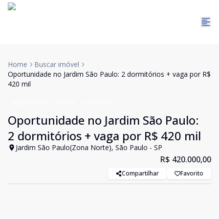
Home
Buscar imóvel
Oportunidade no Jardim São Paulo: 2 dormitórios + vaga por R$
420 mil
Apartamento
Venda
Cód:
3770
Oportunidade no Jardim São Paulo:
2 dormitórios + vaga por R$ 420 mil
Jardim São Paulo(Zona Norte), São Paulo - SP
R$ 420.000,00
Compartilhar
Favorito