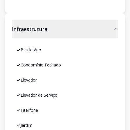
Infraestrutura
Bicicletário
Condomínio Fechado
Elevador
Elevador de Serviço
Interfone
Jardim