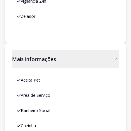
Vigilância 24h
Zelador
Mais informações
Aceita Pet
Área de Serviço
Banheiro Social
Cozinha