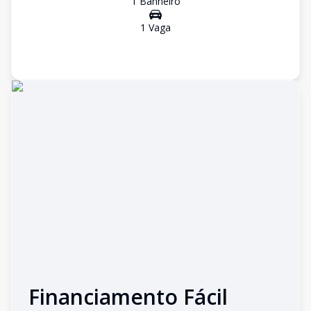
1
Banheiro
1
Vaga
Financiamento Fácil