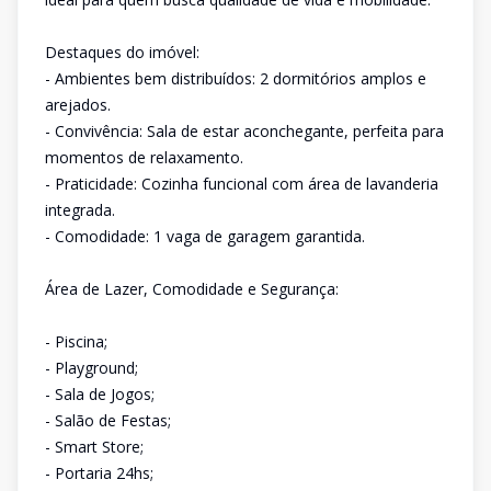
Destaques do imóvel:
- Ambientes bem distribuídos: 2 dormitórios amplos e
arejados.
- Convivência: Sala de estar aconchegante, perfeita para
momentos de relaxamento.
- Praticidade: Cozinha funcional com área de lavanderia
integrada.
- Comodidade: 1 vaga de garagem garantida.
Área de Lazer, Comodidade e Segurança:
- Piscina;
- Playground;
- Sala de Jogos;
- Salão de Festas;
- Smart Store;
- Portaria 24hs;