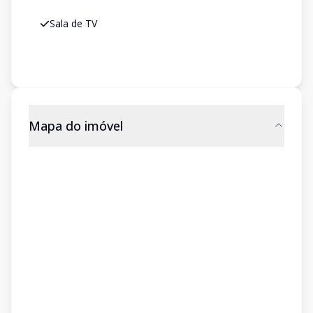
Sala de TV
Mapa do imóvel