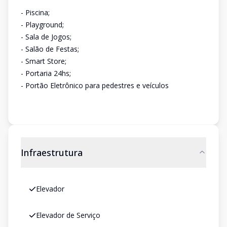
- Piscina;
- Playground;
- Sala de Jogos;
- Salão de Festas;
- Smart Store;
- Portaria 24hs;
- Portão Eletrônico para pedestres e veículos
Infraestrutura
Elevador
Elevador de Serviço