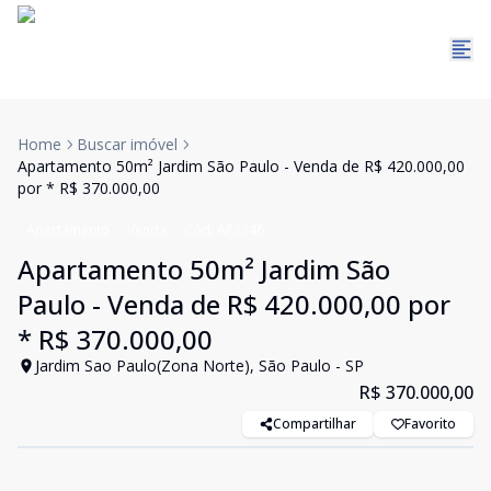
Home
Buscar imóvel
Apartamento 50m² Jardim São Paulo - Venda de R$ 420.000,00
por * R$ 370.000,00
Apartamento
Venda
Cód:
AP3346
Apartamento 50m² Jardim São
Paulo - Venda de R$ 420.000,00 por
* R$ 370.000,00
Jardim Sao Paulo(Zona Norte), São Paulo - SP
R$ 370.000,00
Compartilhar
Favorito