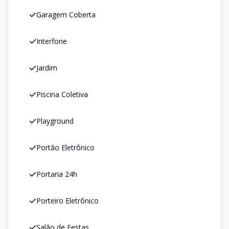
Garagem Coberta
Interfone
Jardim
Piscina Coletiva
Playground
Portão Eletrônico
Portaria 24h
Porteiro Eletrônico
Salão de Festas