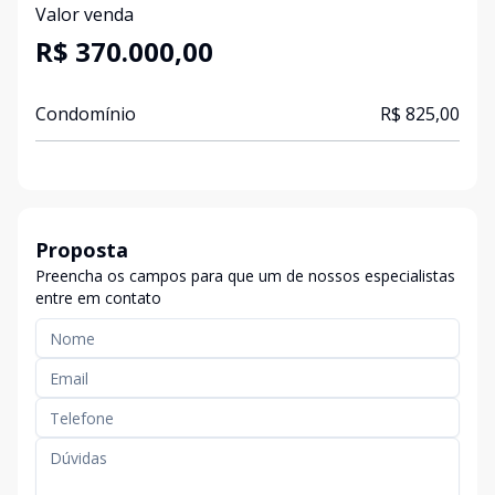
Valor venda
R$ 370.000,00
Condomínio
R$ 825,00
Proposta
Preencha os campos para que um de nossos especialistas
entre em contato