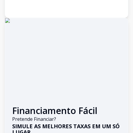
Financiamento Fácil
Pretende Financiar?
SIMULE AS MELHORES TAXAS EM UM SÓ
LUGAR