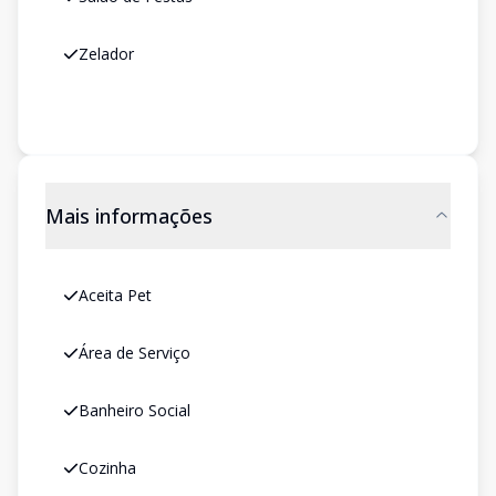
Zelador
Mais informações
Aceita Pet
Área de Serviço
Banheiro Social
Cozinha