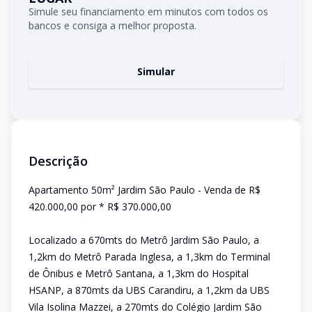
Simule seu financiamento em minutos com todos os
bancos e consiga a melhor proposta.
Simular
Descrição
Apartamento 50m² Jardim São Paulo - Venda de R$
420.000,00 por * R$ 370.000,00
Localizado a 670mts do Metrô Jardim São Paulo, a
1,2km do Metrô Parada Inglesa, a 1,3km do Terminal
de Ônibus e Metrô Santana, a 1,3km do Hospital
HSANP, a 870mts da UBS Carandiru, a 1,2km da UBS
Vila Isolina Mazzei, a 270mts do Colégio Jardim São