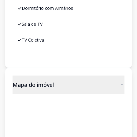
Dormitório com Armários
Sala de TV
TV Coletiva
Mapa do imóvel