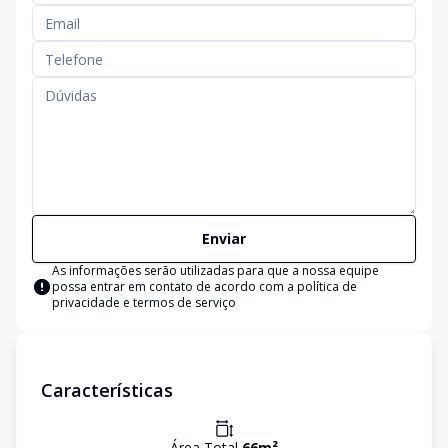
Enviar
As informações serão utilizadas para que a nossa equipe
possa entrar em contato de acordo com a
política de
privacidade e termos de serviço
Características
Área Total
66
m²