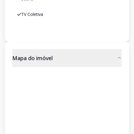
TV Coletiva
Mapa do imóvel