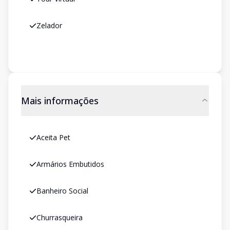
Zelador
Mais informações
Aceita Pet
Armários Embutidos
Banheiro Social
Churrasqueira