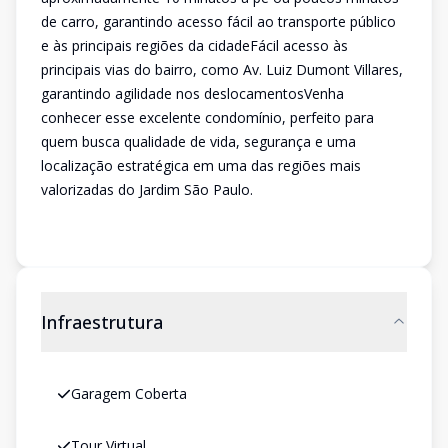
de carro, garantindo acesso fácil ao transporte público
e às principais regiões da cidadeFácil acesso às
principais vias do bairro, como Av. Luiz Dumont Villares,
garantindo agilidade nos deslocamentosVenha
conhecer esse excelente condomínio, perfeito para
quem busca qualidade de vida, segurança e uma
localização estratégica em uma das regiões mais
valorizadas do Jardim São Paulo.
Infraestrutura
Garagem Coberta
Tour Virtual