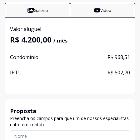
Galeria
Vídeo
Valor aluguel
R$ 4.200,00
/ mês
Condomínio
R$ 968,51
IPTU
R$ 502,70
Proposta
Preencha os campos para que um de nossos especialistas
entre em contato