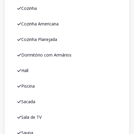
Cozinha
Cozinha Americana
Cozinha Planejada
Dormitório com Armários
Hall
Piscina
Sacada
Sala de TV
Sauna