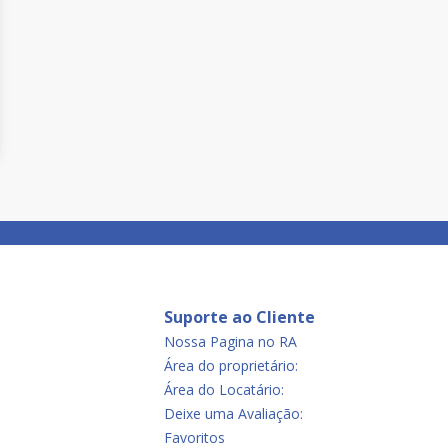
Suporte ao Cliente
Nossa Pagina no RA
Área do proprietário:
Área do Locatário:
Deixe uma Avaliação:
Favoritos