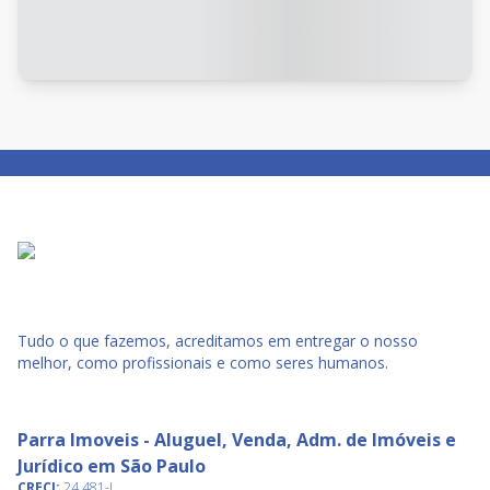
Tudo o que fazemos, acreditamos em entregar o nosso
melhor, como profissionais e como seres humanos.
Parra Imoveis - Aluguel, Venda, Adm. de Imóveis e
Jurídico em São Paulo
CRECI:
24.481-J