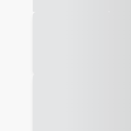
Galeria