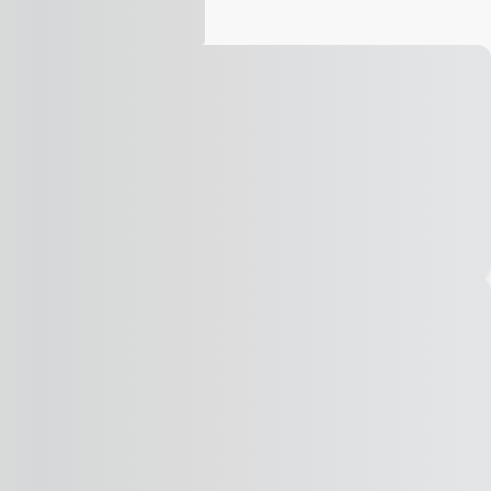
Vídeo