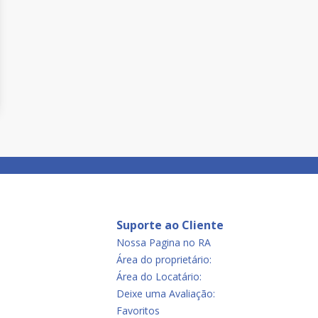
Suporte ao Cliente
Nossa Pagina no RA
Área do proprietário:
Área do Locatário:
Deixe uma Avaliação:
Favoritos