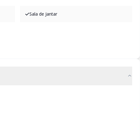
Sala de Jantar