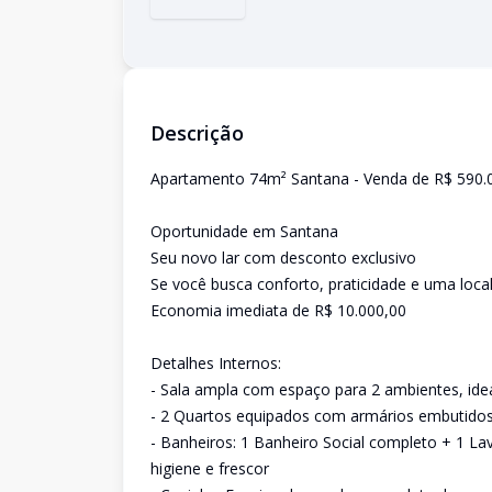
Descrição
Apartamento 74m² Santana - Venda de R$ 590.0
Oportunidade em Santana
Seu novo lar com desconto exclusivo
Se você busca conforto, praticidade e uma loca
Economia imediata de R$ 10.000,00
Detalhes Internos:
- Sala ampla com espaço para 2 ambientes, idea
- 2 Quartos equipados com armários embutidos
- Banheiros: 1 Banheiro Social completo + 1 La
higiene e frescor