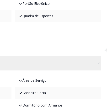
Portão Eletrônico
Quadra de Esportes
Área de Serviço
Banheiro Social
Dormitório com Armários