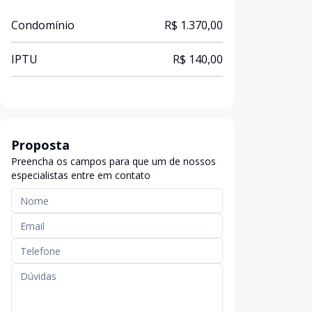
Condomínio
R$ 1.370,00
IPTU
R$ 140,00
Proposta
Preencha os campos para que um de nossos
especialistas entre em contato