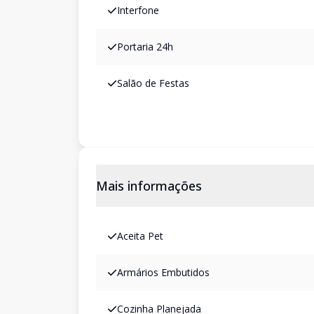
Interfone
Portaria 24h
Salão de Festas
Mais informações
Aceita Pet
Armários Embutidos
Cozinha Planejada