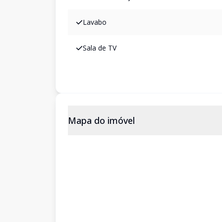
Lavabo
Sala de TV
Mapa do imóvel