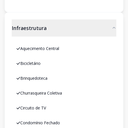
Infraestrutura
Aquecimento Central
Bicicletário
Brinquedoteca
Churrasqueira Coletiva
Circuito de TV
Condomínio Fechado