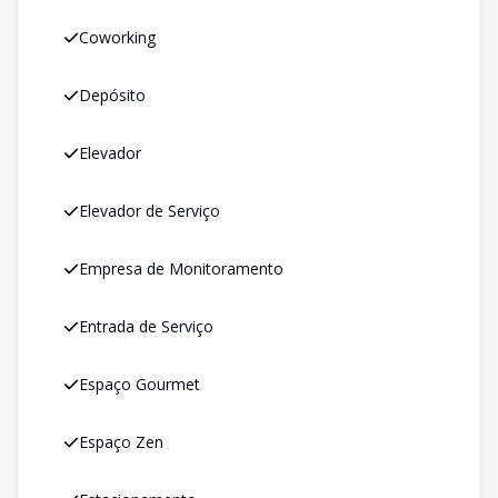
Coworking
Depósito
Elevador
Elevador de Serviço
Empresa de Monitoramento
Entrada de Serviço
Espaço Gourmet
Espaço Zen