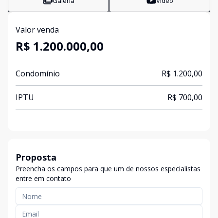
Galeria
Vídeo
Valor venda
R$ 1.200.000,00
Condomínio
R$ 1.200,00
IPTU
R$ 700,00
Proposta
Preencha os campos para que um de nossos especialistas
entre em contato