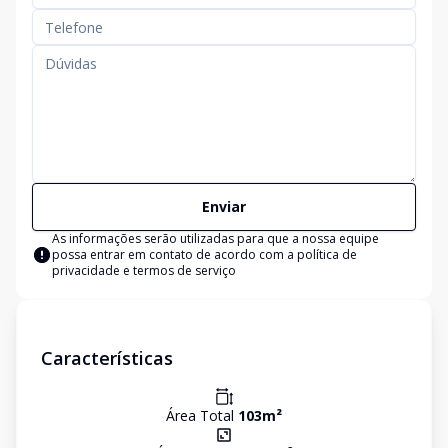
Enviar
As informações serão utilizadas para que a nossa equipe
possa entrar em contato de acordo com a
política de
privacidade e termos de serviço
Características
Área Total
103
m²