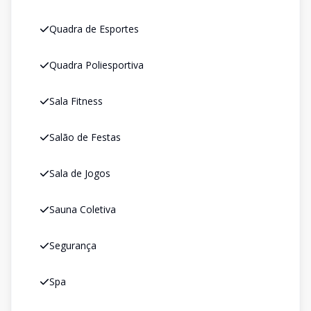
Quadra de Esportes
Quadra Poliesportiva
Sala Fitness
Salão de Festas
Sala de Jogos
Sauna Coletiva
Segurança
Spa