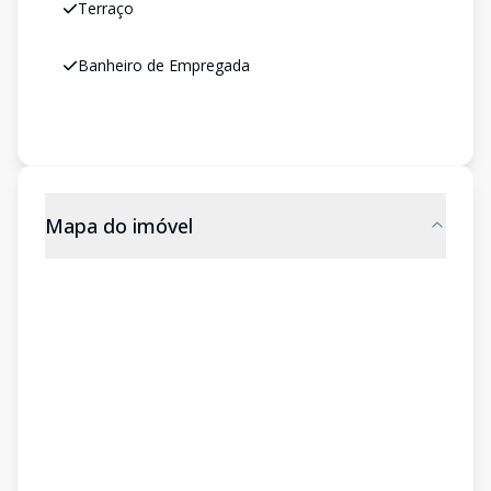
Terraço
Banheiro de Empregada
Mapa do imóvel