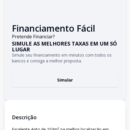
Financiamento Fácil
Pretende Financiar?
SIMULE AS MELHORES TAXAS EM UM SÓ
LUGAR
Simule seu financiamento em minutos com todos os
bancos e consiga a melhor proposta.
Simular
Descrição
Excelente Apto de 103m² na melhor localização em