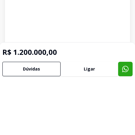
R$ 1.200.000,00
Dúvidas
Ligar