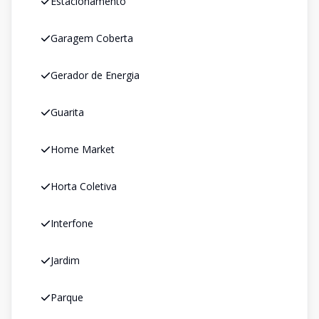
Estacionamento
Garagem Coberta
Gerador de Energia
Guarita
Home Market
Horta Coletiva
Interfone
Jardim
Parque