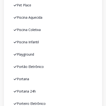
Pet Place
Piscina Aquecida
Piscina Coletiva
Piscina Infantil
Playground
Portão Eletrônico
Portaria
Portaria 24h
Porteiro Eletrônico