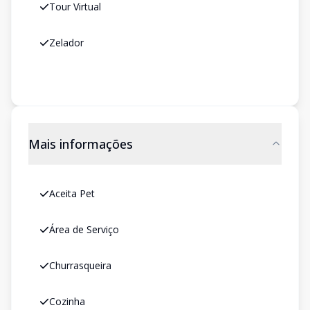
Tour Virtual
Zelador
Mais informações
Aceita Pet
Área de Serviço
Churrasqueira
Cozinha