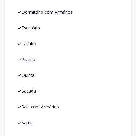
Dormitório com Armários
Escritório
Lavabo
Piscina
Quintal
Sacada
Sala com Armários
Sauna