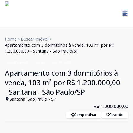
Home
Buscar imóvel
Apartamento com 3 dormitórios à venda, 103 m² por R$
1.200.000,00 - Santana - São Paulo/SP
Apartamento
Venda
Cód:
AP3479
Apartamento com 3 dormitórios à
venda, 103 m² por R$ 1.200.000,00
- Santana - São Paulo/SP
Santana, São Paulo - SP
R$ 1.200.000,00
Compartilhar
Favorito