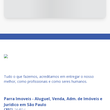
Tudo o que fazemos, acreditamos em entregar o nosso
melhor, como profissionais e como seres humanos.
Parra Imoveis - Aluguel, Venda, Adm. de Imóveis e
Jurídico em São Paulo
CRECI:
24.481-J