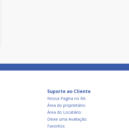
Suporte ao Cliente
Nossa Pagina no RA
Área do proprietário:
Área do Locatário:
Deixe uma Avaliação:
Favoritos