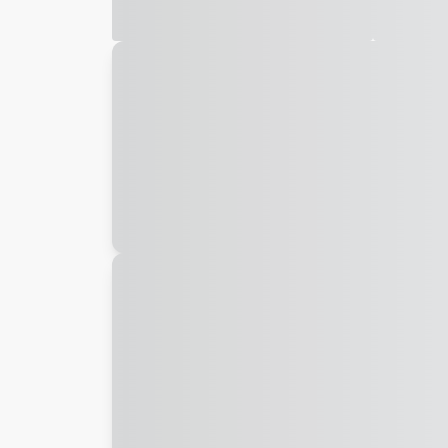
Galeria