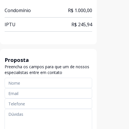
Condomínio
R$ 1.000,00
IPTU
R$ 245,94
Proposta
Preencha os campos para que um de nossos
especialistas entre em contato