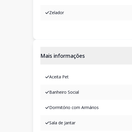
Zelador
Mais informações
Aceita Pet
Banheiro Social
Dormitório com Armários
Sala de Jantar