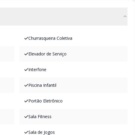
Churrasqueira Coletiva
Elevador de Serviço
Interfone
Piscina Infantil
Portão Eletrônico
Sala Fitness
Sala de Jogos