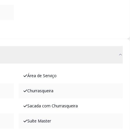
Área de Serviço
Churrasqueira
Sacada com Churrasqueira
Suíte Master