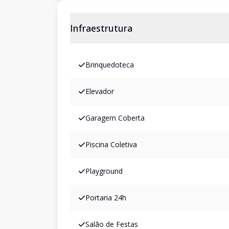
Infraestrutura
Brinquedoteca
Elevador
Garagem Coberta
Piscina Coletiva
Playground
Portaria 24h
Salão de Festas