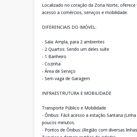
Localizado no coração da Zona Norte, oferece t
acesso a comércios, serviços e mobilidade.
DIFERENCIAIS DO IMÓVEL:
- Sala: Ampla, para 2 ambientes
- 2 Quartos: Sendo um deles suíte
- 1 Banheiro
- Cozinha
- Área de Serviço
- Sem vaga de Garagem
INFRAESTRUTURA E MOBILIDADE
Transporte Público e Mobilidade
- Ônibus: Fácil acesso a estação Santana (Linh
poucos minutos.
- Pontos de Ônibus: (Região com diversas linha