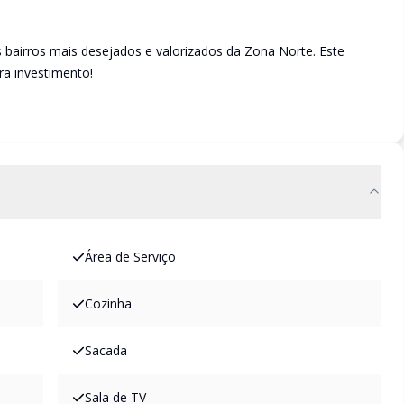
bairros mais desejados e valorizados da Zona Norte. Este
ra investimento!
Área de Serviço
Cozinha
Sacada
Sala de TV