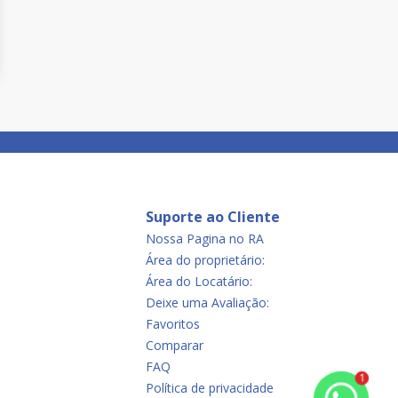
Suporte ao Cliente
Nossa Pagina no RA
Área do proprietário:
Área do Locatário:
Deixe uma Avaliação:
Favoritos
Comparar
FAQ
1
Política de privacidade