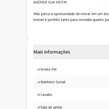
AGENDE SUA VISITA!
Não perca a oportunidade de morar em um dos 
imóvel é perfeito tanto para moradia quanto pa
Mais informações
Aceita Pet
Banheiro Social
Lavabo
Sala de Jantar