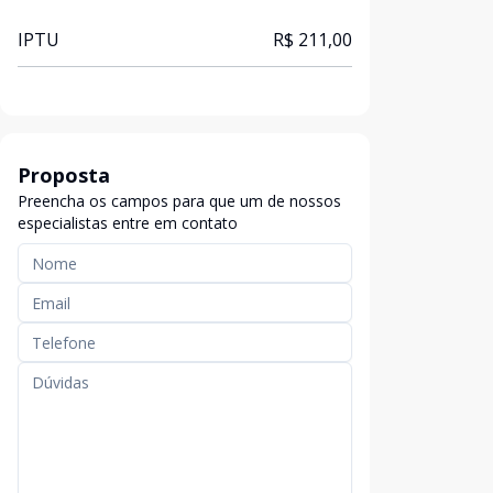
IPTU
R$ 211,00
Proposta
Preencha os campos para que um de nossos
especialistas entre em contato