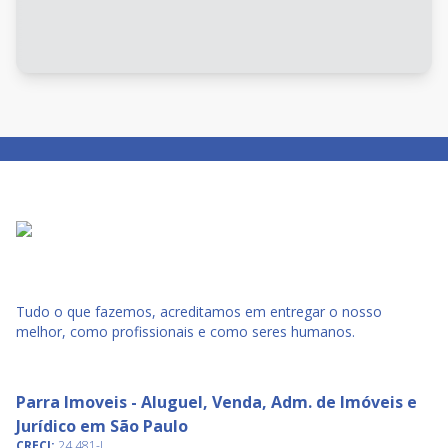
Tudo o que fazemos, acreditamos em entregar o nosso
melhor, como profissionais e como seres humanos.
Parra Imoveis - Aluguel, Venda, Adm. de Imóveis e
Jurídico em São Paulo
CRECI:
24.481-J