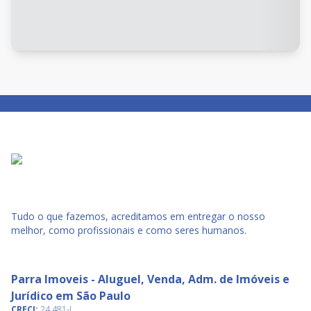
Tudo o que fazemos, acreditamos em entregar o nosso
melhor, como profissionais e como seres humanos.
Parra Imoveis - Aluguel, Venda, Adm. de Imóveis e
Jurídico em São Paulo
CRECI:
24.481-J