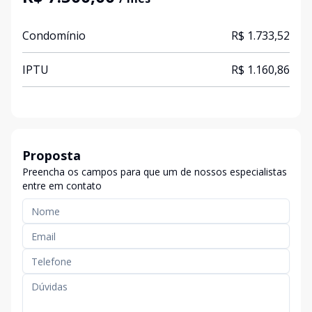
Condomínio
R$ 1.733,52
IPTU
R$ 1.160,86
Proposta
Preencha os campos para que um de nossos especialistas
entre em contato