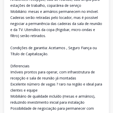
estações de trabalho, copa/área de serviço
Mobiliário: mesas e armários permanecem no imóvel.
Cadeiras serão retiradas pelo locador, mas é possível
negociar a permanência das cadeiras da sala de reunião
e da TV. Utensílios da copa (frigobar, micro-ondas e
filtro) serão retirados.
Condições de garantia: Acetamos , Seguro Fiança ou
Título de Capitalização.
Diferenciais
Imóveis prontos para operar, com infraestrutura de
recepção e sala de reunião já montadas
Excelente número de vagas ? raro na região e ideal para
clientes e equipe
Mobiliário de qualidade incluído (mesas e armários),
reduzindo investimento inicial para instalação
Possibilidade de negociação para permanecer com