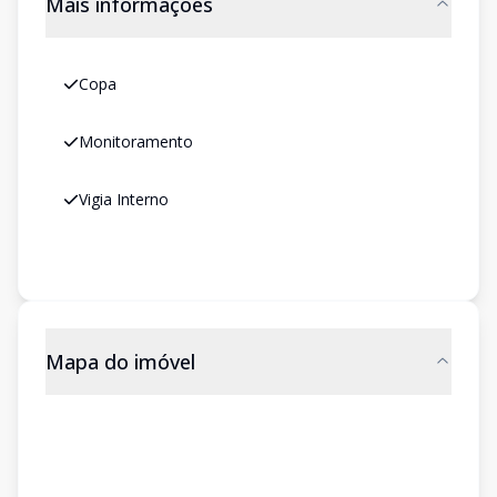
Mais informações
Copa
Monitoramento
Vigia Interno
Mapa do imóvel