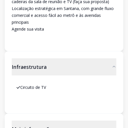
cadeiras da sala de reunião e TV (faça sua proposta)
Localização estratégica em Santana, com grande fluxo
comercial e acesso fácil ao metrô e às avenidas
principais
Agende sua visita
Infraestrutura
Circuito de TV