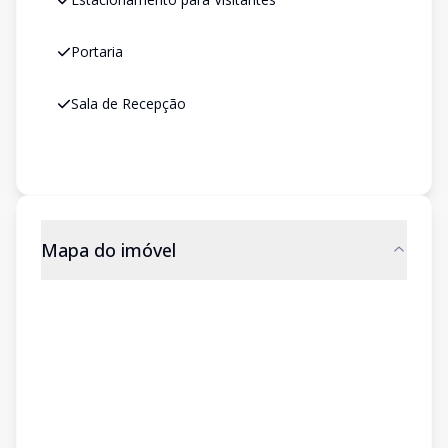
Portaria
Sala de Recepção
Mapa do imóvel