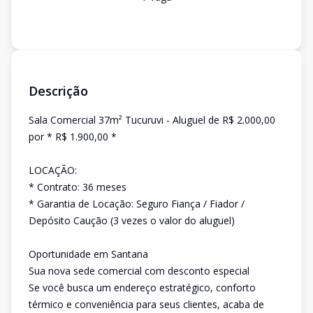
Descrição
Sala Comercial 37m² Tucuruvi - Aluguel de R$ 2.000,00
por * R$ 1.900,00 *
LOCAÇÃO:
* Contrato: 36 meses
* Garantia de Locação: Seguro Fiança / Fiador /
Depósito Caução (3 vezes o valor do aluguel)
Oportunidade em Santana
Sua nova sede comercial com desconto especial
Se você busca um endereço estratégico, conforto
térmico e conveniência para seus clientes, acaba de