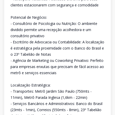
clientes estacionarem com segurança e comodidade
Potencial de Negócio:
- Consultório de Psicologia ou Nutrição: O ambiente
dividido permite uma recepção acolhedora e um
consultório privativo
- Escritório de Advocacia ou Contabilidade: A localização
é estratégica pela proximidade com o Banco do Brasil e
o 23º Tabelião de Notas
- Agência de Marketing ou Coworking Privativo: Perfeito
para empresas enxutas que precisam de fácil acesso ao
metrô e serviços essenciais
Localização Estratégica:
- Transportes: Metrô Jardim São Paulo (750mts -
11min), Metrô Parada Inglesa (1,6km - 22min)
- Serviços Bancários e Administrativos: Banco do Brasil
(23mts - 1min), Correios (550mts - 8min), 23º Tabelião