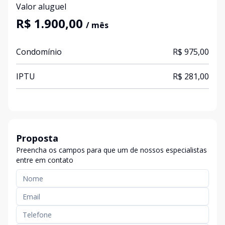
Valor aluguel
R$ 1.900,00
/ mês
Condomínio
R$ 975,00
IPTU
R$ 281,00
Proposta
Preencha os campos para que um de nossos especialistas
entre em contato