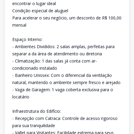
encontrar o lugar ideal
Condição especial de aluguel
Para acelerar o seu negócio, um desconto de R$ 100,00
mensal
Espaço Interno:
- Ambientes Divididos: 2 salas amplas, perfeitas para
separar a da área de atendimento ou diretoria
- Climatização: 1 das salas já conta com ar-
condicionado instalado
- Banheiro Unissex: Com o diferencial da ventilação
natural, mantendo o ambiente sempre fresco e arejado
- Vaga de Garagem: 1 vaga coberta exclusiva para o
locatário
Infraestrutura do Edifício:
- Recepção com Catraca: Controle de acesso rigoroso
para sua tranquilidade
- Vallet para Visitantes: Facilidade extrema para seus