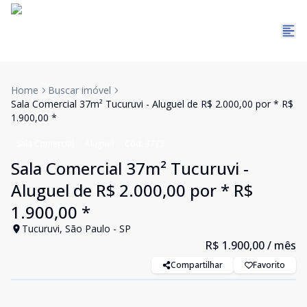
Home
Buscar imóvel
Sala Comercial 37m² Tucuruvi - Aluguel de R$ 2.000,00 por * R$
1.900,00 *
Sala Comercial
Aluguel
Cód:
3773
Sala Comercial 37m² Tucuruvi -
Aluguel de R$ 2.000,00 por * R$
1.900,00 *
Tucuruvi, São Paulo - SP
R$ 1.900,00
/ mês
Compartilhar
Favorito